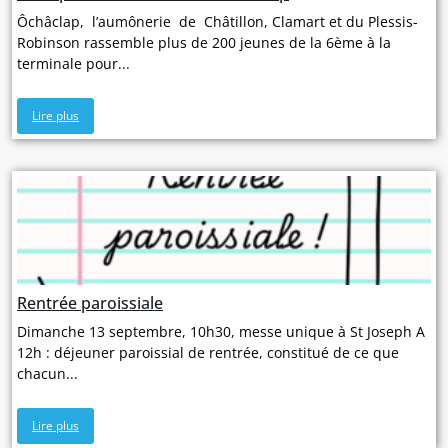
Ôchâclap, l’aumônerie de Châtillon, Clamart et du Plessis-
Robinson rassemble plus de 200 jeunes de la 6ème à la
terminale pour...
Lire plus
Rentrée paroissiale
Dimanche 13 septembre, 10h30, messe unique à St Joseph A
12h : déjeuner paroissial de rentrée, constitué de ce que
chacun...
Lire plus