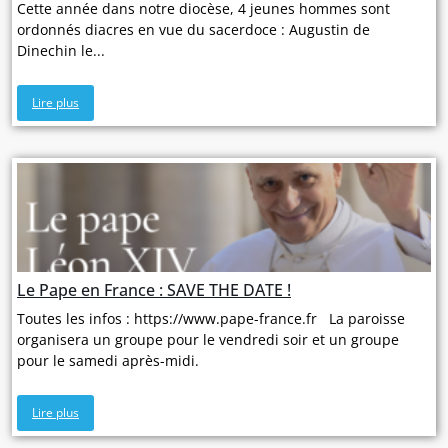
Cette année dans notre diocèse, 4 jeunes hommes sont
ordonnés diacres en vue du sacerdoce : Augustin de
Dinechin le...
Lire plus
Le Pape en France : SAVE THE DATE !
Toutes les infos : https://www.pape-france.fr La paroisse
organisera un groupe pour le vendredi soir et un groupe
pour le samedi après-midi.
Lire plus