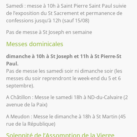
Samedi : messe à 10h à Saint Pierre Saint Paul suivie
de l’exposition du St Sacrement et permanence de
confessions jusqu’à 12h (sauf 15/08)
Pas de messe à St Joseph en semaine
Messes dominicales
dimanche à 10h à St Joseph et 11h à St Pierre-St
Paul.
Pas de messe les samedi soir ni dimanche soir (les
messes du soir reprendront le week-end du 5 et 6
septembre).
A Châtillon : Messe le samedi 18h à ND-du-Calvaire (2
avenue de la Paix)
A Meudon : Messe le dimanche à 18h à St Martin (45
rue de la République)
Solennité de l’Assomption de la Vierge