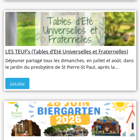
LES TEUF’s (Tables d’Eté Universelles et Fraternelles)
Déjeuner partagé tous les dimanches, en juillet et août, dans
le jardin du presbytère de St Pierre-St Paul, après la...
Lire plus