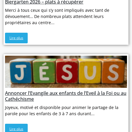
Biergarten 2026 – plats à récupérer
Merci à tous ceux qui s’y sont impliqués avec tant de
dévouement… De nombreux plats attendent leurs
propriétaires au centre...
Lire plus
Annoncer l’Evangile aux enfants de l’Eveil à la Foi ou au
Cathéchisme
Joyeux, motivé et disponible pour animer le partage de la
parole pour les enfants de 3 à 7 ans durant...
Lire plus