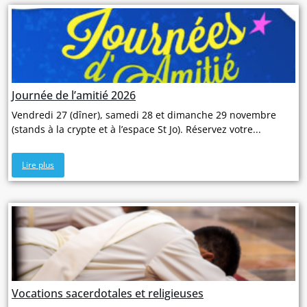
Journée de l’amitié 2026
Vendredi 27 (dîner), samedi 28 et dimanche 29 novembre
(stands à la crypte et à l’espace St Jo). Réservez votre...
Lire plus
Vocations sacerdotales et religieuses