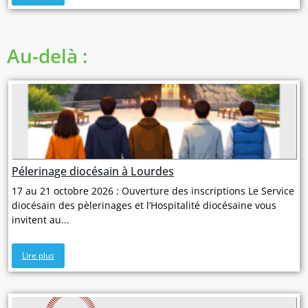
Au-delà :
Pélerinage diocésain à Lourdes
17 au 21 octobre 2026 : Ouverture des inscriptions Le Service
diocésain des pèlerinages et l’Hospitalité diocésaine vous
invitent au...
Lire plus