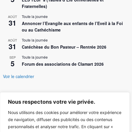
Fraternelles)
Toute la journée
AOÛT
31
Annoncer l’Evangile aux enfants de l’Eveil à la Foi
ou au Cathéchisme
Toute la journée
AOÛT
31
Catéchèse du Bon Pasteur – Rentrée 2026
Toute la journée
SEP
5
Forum des associations de Clamart 2026
Voir le calendrier
Nous respectons votre vie privée.
Nous utilisons des cookies pour améliorer votre expérience
de navigation, diffuser des publicités ou des contenus
personnalisés et analyser notre trafic. En cliquant sur «