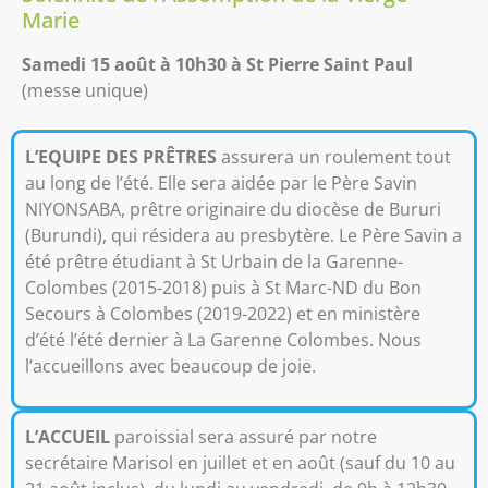
Marie
Samedi 15 août à 10h30 à St Pierre Saint Paul
(messe unique)
L’EQUIPE DES PRÊTRES
assurera un roulement tout
au long de l’été. Elle sera aidée par le Père Savin
NIYONSABA, prêtre originaire du diocèse de Bururi
(Burundi), qui résidera au presbytère. Le Père Savin a
été prêtre étudiant à St Urbain de la Garenne-
Colombes (2015-2018) puis à St Marc-ND du Bon
Secours à Colombes (2019-2022) et en ministère
d’été l’été dernier à La Garenne Colombes. Nous
l’accueillons avec beaucoup de joie.
L’ACCUEIL
paroissial sera assuré par notre
secrétaire Marisol en juillet et en août (
sauf du 10 au