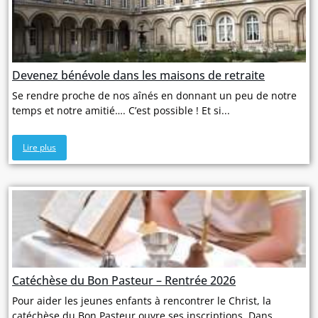
Devenez bénévole dans les maisons de retraite
Se rendre proche de nos aînés en donnant un peu de notre
temps et notre amitié…. C’est possible ! Et si...
Lire plus
Catéchèse du Bon Pasteur – Rentrée 2026
Pour aider les jeunes enfants à rencontrer le Christ, la
catéchèse du Bon Pasteur ouvre ses inscriptions. Dans