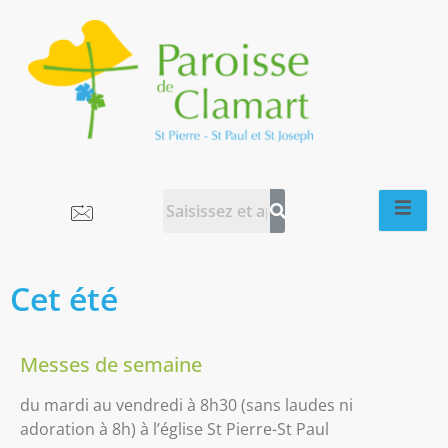
Cet été
Messes de semaine
du mardi au vendredi à 8h30 (sans laudes ni
adoration à 8h) à l’église St Pierre-St Paul