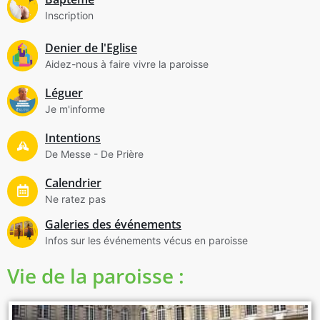
Inscription
Denier de l'Eglise
Aidez-nous à faire vivre la paroisse
Léguer
Je m'informe
Intentions
De Messe - De Prière
Calendrier
Ne ratez pas
Galeries des événements
Infos sur les événements vécus en paroisse
Vie de la paroisse :