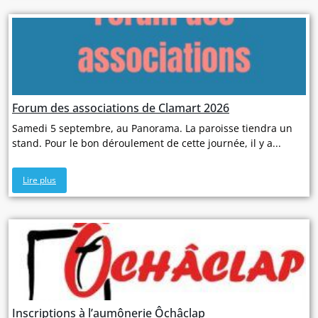
Forum des associations de Clamart 2026
Samedi 5 septembre, au Panorama. La paroisse tiendra un
stand. Pour le bon déroulement de cette journée, il y a...
Lire plus
Inscriptions à l’aumônerie Ôchâclap