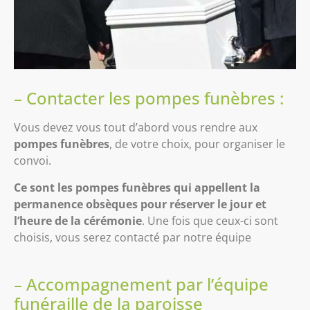
– Contacter les pompes funèbres :
Vous devez vous tout d’abord vous rendre aux
pompes funèbres
, de votre choix, pour organiser le
convoi.
Ce sont les pompes funèbres qui appellent la
permanence obsèques pour réserver le jour et
l’heure de la cérémonie
. Une fois que ceux-ci sont
choisis, vous serez contacté par notre équipe
– Accompagnement par l’équipe
funéraille de la paroisse