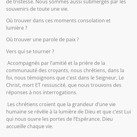
de tristesse. Nous sommes aussi submergés par les
souvenirs de toute une vie.
Où trouver dans ces moments consolation et
lumière ?
Où trouver une parole de paix ?
Vers qui se tourner ?
Accompagnés par l’amitié et la prière de la
communauté des croyants, nous chrétiens, dans la
foi, nous témoignons que c’est dans le Seigneur, Le
Christ, mort ET ressuscité, que nous trouvons des
réponses à nos interrogations.
Les chrétiens croient que la grandeur d’une vie
humaine se révèle à la lumière de Dieu et que c’est Lui
qui nous ouvre les portes de l’Espérance. Dieu
accueille chaque vie.