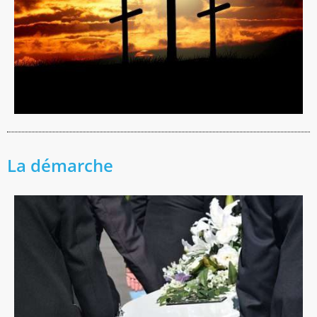
La démarche