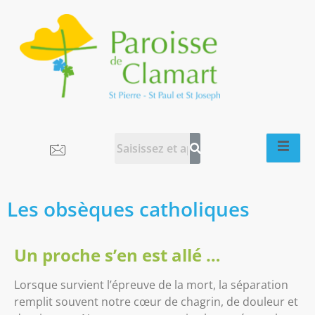
Les obsèques catholiques
Un proche s’en est allé …
Lorsque survient l’épreuve de la mort, la séparation
remplit souvent notre cœur de chagrin, de douleur et