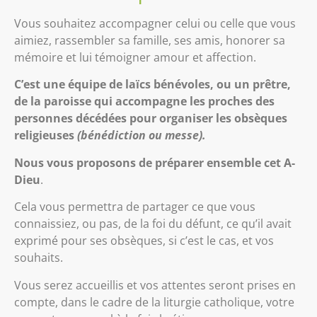
Vous souhaitez accompagner celui ou celle que vous
aimiez, rassembler sa famille, ses amis, honorer sa
mémoire et lui témoigner amour et affection.
C’est une équipe de laïcs bénévoles, ou un prêtre,
de la paroisse qui accompagne les proches des
personnes décédées pour organiser les obsèques
religieuses
(bénédiction ou messe).
Nous vous proposons de préparer ensemble cet A-
Dieu
.
Cela vous permettra de partager ce que vous
connaissiez, ou pas, de la foi du défunt, ce qu’il avait
exprimé pour ses obsèques, si c’est le cas, et vos
souhaits.
Vous serez accueillis et vos attentes seront prises en
compte, dans le cadre de la liturgie catholique, votre