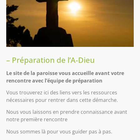
– Préparation de l’A-Dieu
Le site de la paroisse vous accueille avant votre
rencontre avec l’équipe de préparation
Vous trouverez ici des liens vers les ressources
nécessaires pour rentrer dans cette démarche.
Nous vous laissons en prendre connaissance avant
notre première rencontre
Nous sommes là pour vous guider pas à pas.