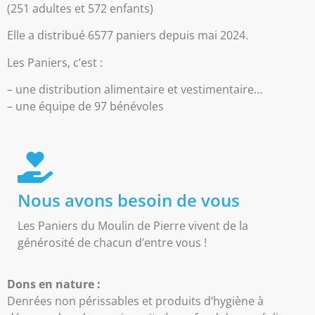
(251 adultes et 572 enfants)
Elle a distribué 6577 paniers depuis mai 2024.
Les Paniers, c’est :
– une distribution alimentaire et vestimentaire…
– une équipe de 97 bénévoles
Nous avons besoin de vous
Les Paniers du Moulin de Pierre vivent de la
générosité de chacun d’entre vous !
Dons en nature :
Denrées non périssables et produits d’hygiène à