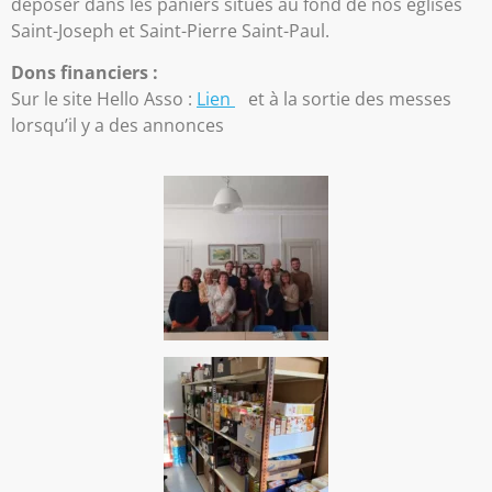
déposer dans les paniers situés au fond de nos églises
Saint-Joseph et Saint-Pierre Saint-Paul.
Dons financiers :
Sur le site Hello Asso :
Lien
et à la sortie des messes
lorsqu’il y a des annonces