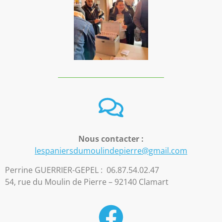
Nous contacter :
lespaniersdumoulindepierre@gmail.com
Perrine GUERRIER-GEPEL : 06.87.54.02.47
54, rue du Moulin de Pierre – 92140 Clamart