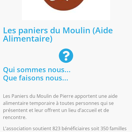
Les paniers du Moulin (Aide
Alimentaire)
Qui sommes nous...
Que faisons nous...
Les Paniers du Moulin de Pierre apportent une aide
alimentaire temporaire à toutes personnes qui se
présentent et leur offrent un lieu d’accueil et de
rencontre.
L’association soutient 823 bénéficiaires soit 350 familles