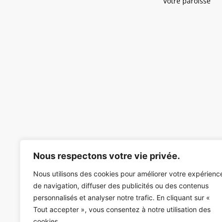
Votre paroisse
Nous respectons votre vie privée.
Nous utilisons des cookies pour améliorer votre expérienc
de navigation, diffuser des publicités ou des contenus
personnalisés et analyser notre trafic. En cliquant sur «
Tout accepter », vous consentez à notre utilisation des
cookies.