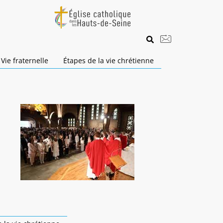
Vie fraternelle
Étapes de la vie chrétienne