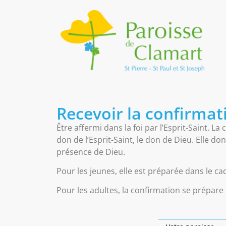
Recevoir la confirmat
Être affermi dans la foi par l’Esprit-Saint. L
don de l’Esprit-Saint, le don de Dieu. Elle d
présence de Dieu.
Pour les jeunes, elle est préparée dans le ca
Pour les adultes, la confirmation se prépare