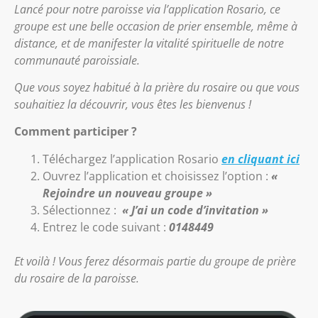
Lancé pour notre paroisse via l’application Rosario, ce
groupe est une belle occasion de prier ensemble, même à
distance, et de manifester la vitalité spirituelle de notre
communauté paroissiale.
Que vous soyez habitué à la prière du rosaire ou que vous
souhaitiez la découvrir, vous êtes les bienvenus !
Comment participer ?
Téléchargez l’application Rosario
en cliquant ici
Ouvrez l’application et choisissez l’option :
«
Rejoindre un nouveau groupe »
Sélectionnez :
« J’ai un code d’invitation »
Entrez le code suivant :
0148449
Et voilà ! Vous ferez désormais partie du groupe de prière
du rosaire de la paroisse.