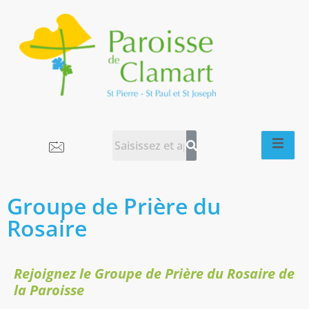
Groupe de Prière du
Rosaire
Rejoignez le Groupe de Prière du Rosaire de
la Paroisse