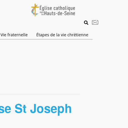
Vie fraternelle
Étapes de la vie chrétienne
ise St Joseph