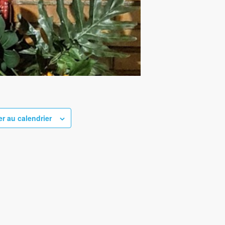
er au calendrier