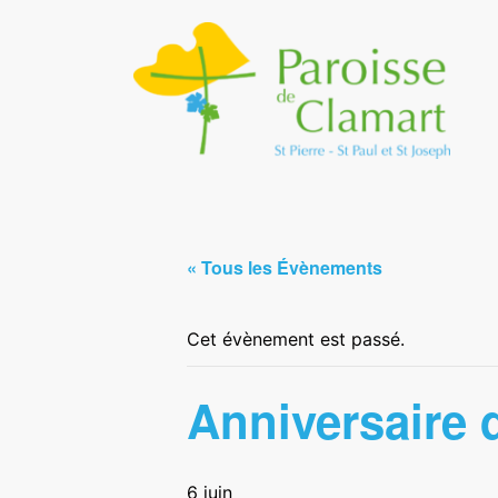
« Tous les Évènements
Cet évènement est passé.
Anniversaire d
6 juin