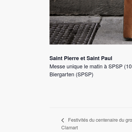
Saint Pierre et Saint Paul
Messe unique le matin à SPSP (10
Biergarten (SPSP)
Festivités du centenaire du gr
Clamart