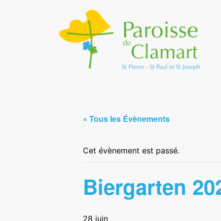
« Tous les Évènements
Cet évènement est passé.
Biergarten 20
28 juin