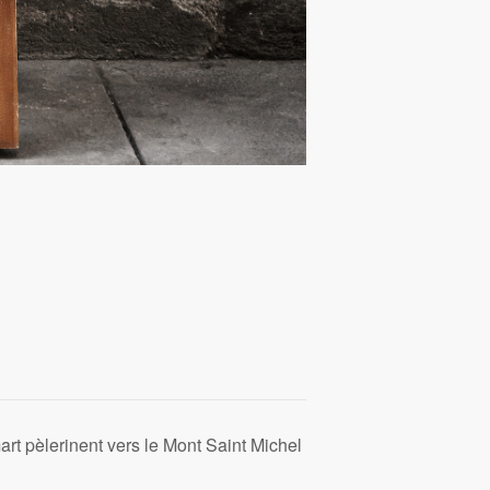
rt pèlerinent vers le Mont Saint Michel