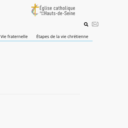
Vie fraternelle
Étapes de la vie chrétienne