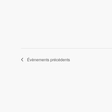
Évènements
précédents