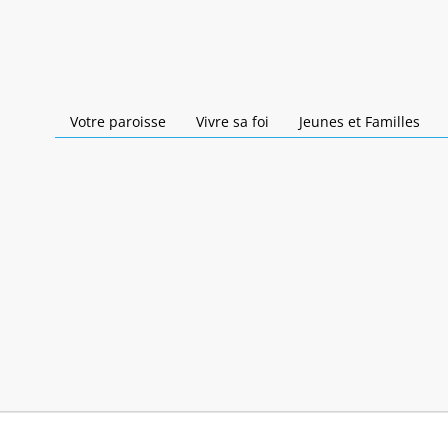
Votre paroisse
Vivre sa foi
Jeunes et Familles