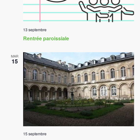
13 septembre
Rentrée paroissiale
MAR
15
15 septembre