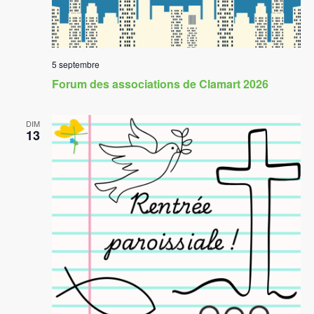
5 septembre
Forum des associations de Clamart 2026
DIM
13