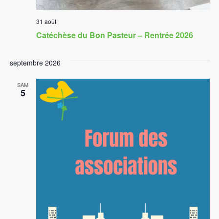
31 août
Catéchèse du Bon Pasteur – Rentrée 2026
septembre 2026
SAM
5