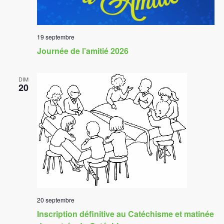
19 septembre
Journée de l’amitié 2026
DIM
20
20 septembre
Inscription définitive au Catéchisme et matinée