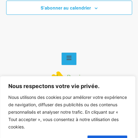
S’abonner au calendrier
Nous respectons votre vie privée.
Mentions légales
–
Nous contacter
Nous utilisons des cookies pour améliorer votre expérience
de navigation, diffuser des publicités ou des contenus
personnalisés et analyser notre trafic. En cliquant sur «
Tout accepter », vous consentez à notre utilisation des
cookies.