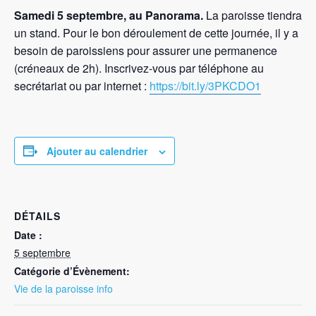
Samedi 5 septembre, au Panorama.
La paroisse tiendra
un stand. Pour le bon déroulement de cette journée, il y a
besoin de paroissiens pour assurer une permanence
(créneaux de 2h). Inscrivez-vous par téléphone au
secrétariat
ou par internet :
https://bit.ly/3PKCDO1
Ajouter au calendrier
DÉTAILS
Date :
5 septembre
Catégorie d’Évènement:
Vie de la paroisse info