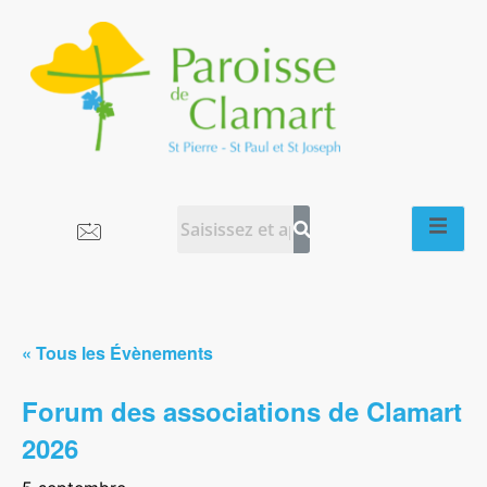
« Tous les Évènements
Forum des associations de Clamart
2026