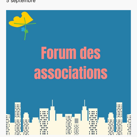
5 septembre