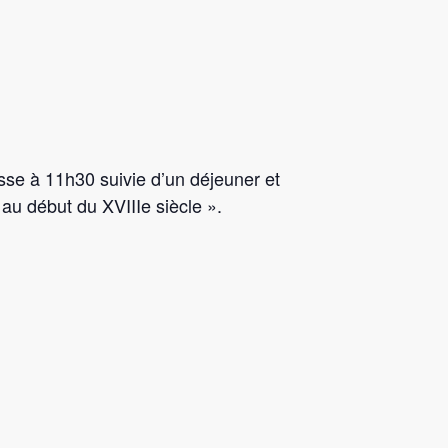
esse à 11h30 suivie d’un déjeuner et
au début du XVIIIe siècle ».