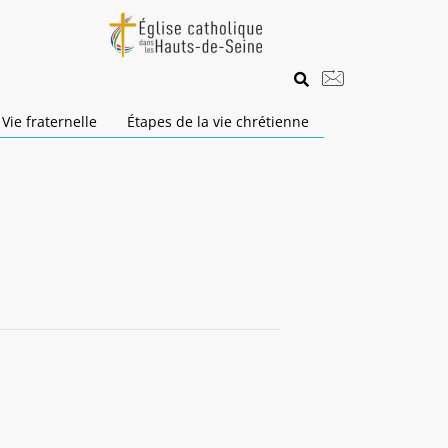
Vie fraternelle
Étapes de la vie chrétienne