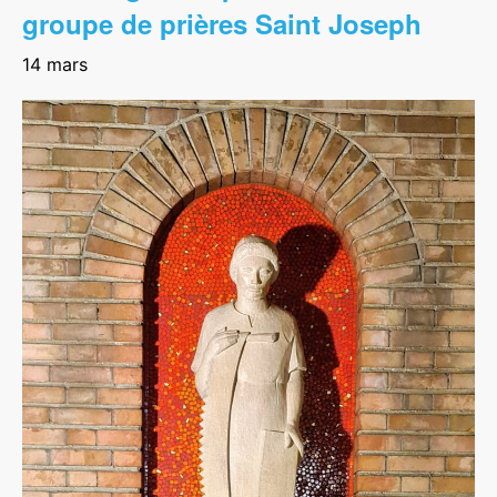
groupe de prières Saint Joseph
14 mars