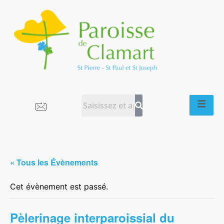
« Tous les Évènements
Cet évènement est passé.
Pèlerinage interparoissial du