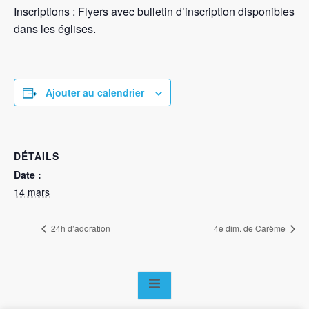
Inscriptions
: Flyers avec bulletin d’inscription disponibles
dans les églises.
Ajouter au calendrier
DÉTAILS
Date :
14 mars
24h d’adoration
4e dim. de Carême