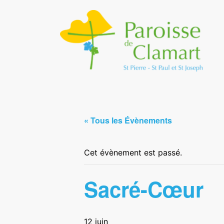
« Tous les Évènements
Cet évènement est passé.
Sacré-Cœur
12 juin