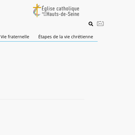
Vie fraternelle
Étapes de la vie chrétienne