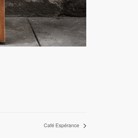
Café Espérance