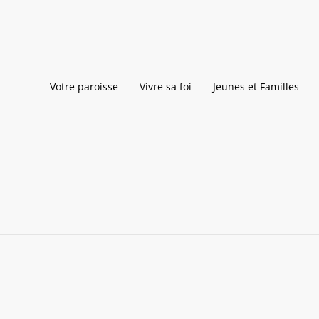
Votre paroisse
Vivre sa foi
Jeunes et Familles