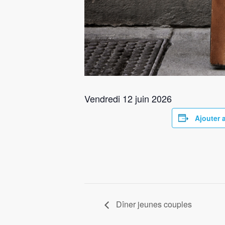
Vendredi 12 juin 2026
Ajouter 
Dîner jeunes couples