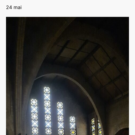
24 mai