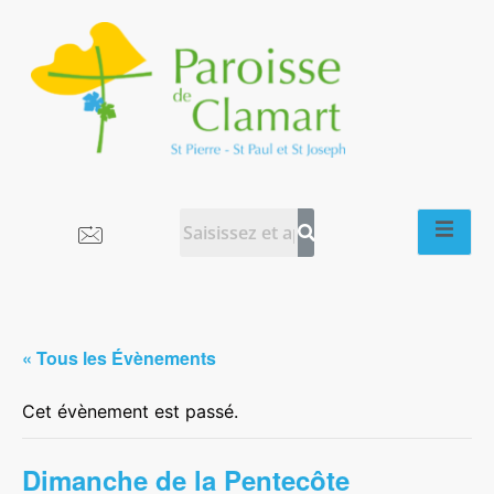
« Tous les Évènements
Cet évènement est passé.
Dimanche de la Pentecôte