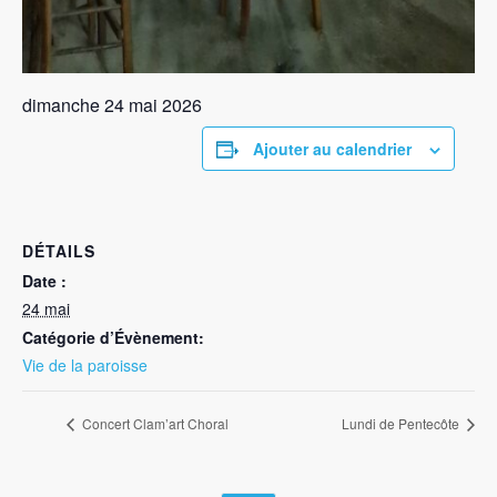
dimanche 24 mai 2026
Ajouter au calendrier
DÉTAILS
Date :
24 mai
Catégorie d’Évènement:
Vie de la paroisse
Concert Clam’art Choral
Lundi de Pentecôte