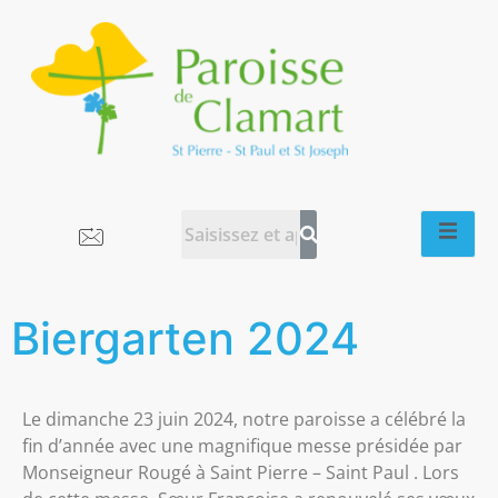
Biergarten 2024
Le dimanche 23 juin 2024, notre paroisse a célébré la
fin d’année avec une magnifique messe présidée par
Monseigneur Rougé à Saint Pierre – Saint Paul . Lors