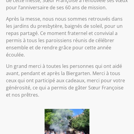
de cette messe, Sœur Françoise a renouvelé ses vœux
pour l’anniversaire de ses 60 ans de mission.
Après la messe, nous nous sommes retrouvés dans
les jardins du presbytère, baignés de soleil, pour un
repas partagé. Ce moment fraternel et convivial a
permis à tous les paroissiens réunis de célébrer
ensemble et de rendre grâce pour cette année
écoulée.
Un grand merci à toutes les personnes qui ont aidé
avant, pendant et après la Biergarten. Merci à tous
ceux qui ont participé aux cadeaux, merci pour votre
générosité, ce qui a permis de gâter Sœur Françoise
et nos prêtres.