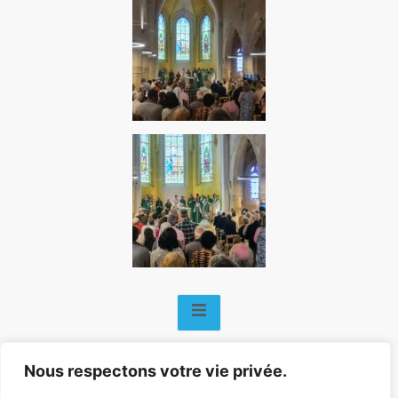
Nous respectons votre vie privée.