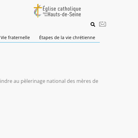
Vie fraternelle
Étapes de la vie chrétienne
indre au pèlerinage national des mères de