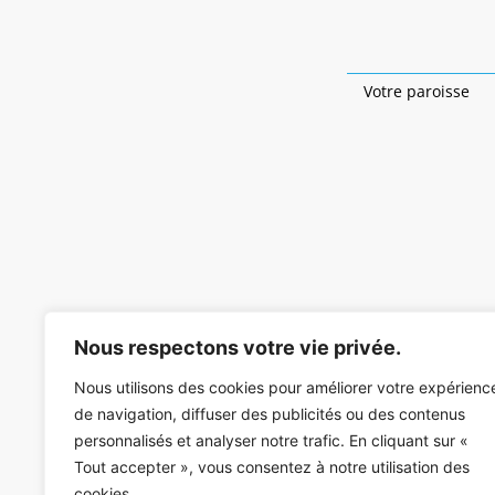
Votre paroisse
Nous respectons votre vie privée.
Nous utilisons des cookies pour améliorer votre expérienc
de navigation, diffuser des publicités ou des contenus
personnalisés et analyser notre trafic. En cliquant sur «
Tout accepter », vous consentez à notre utilisation des
cookies.