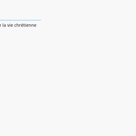
 la vie chrétienne