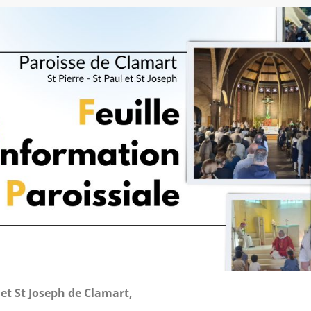
 et St Joseph de Clamart,