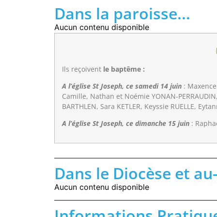
Dans la paroisse...
Aucun contenu disponible
Ils reçoivent
le baptême :
A l’église St Joseph, ce samedi 14 juin
: Maxence
Camille, Nathan et Noémie YONAN-PERRAUDIN, 
BARTHLEN, Sara KETLER, Keyssie RUELLE, Eyta
A l’église St Joseph, ce dimanche 15 juin
: Rapha
Dans le Diocèse et au
Aucun contenu disponible
Informations Pratiqu