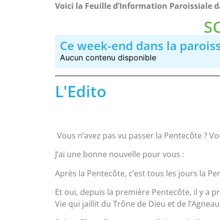
Voici la Feuille d’Information Paroissiale
S
Ce week-end dans la parois
Aucun contenu disponible
L'Edito
Vous n’avez pas vu passer la Pentecôte ? Vo
J’ai une bonne nouvelle pour vous :
Après la Pentecôte, c’est tous les jours la Pe
Et oui, depuis la première Pentecôte, il y a
Vie qui jaillit du Trône de Dieu et de l’Agneau