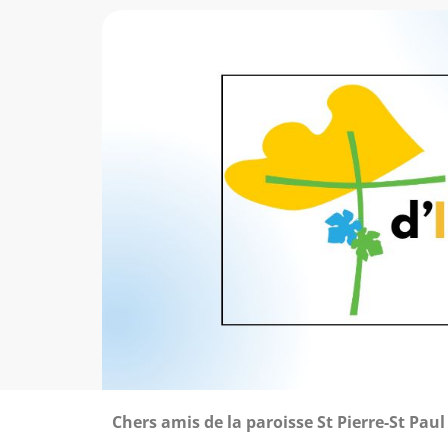
Chers amis de la paroisse St Pierre-St Paul