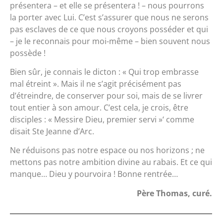
présentera – et elle se présentera ! – nous pourrons
la porter avec Lui. C’est s’assurer que nous ne serons
pas esclaves de ce que nous croyons posséder et qui
– je le reconnais pour moi-même – bien souvent nous
possède !
Bien sûr, je connais le dicton : « Qui trop embrasse
mal étreint ». Mais il ne s’agit précisément pas
d’étreindre, de conserver pour soi, mais de se livrer
tout entier à son amour. C’est cela, je crois, être
disciples : « Messire Dieu, premier servi »‘ comme
disait Ste Jeanne d’Arc.
Ne réduisons pas notre espace ou nos horizons ; ne
mettons pas notre ambition divine au rabais. Et ce qui
manque… Dieu y pourvoira ! Bonne rentrée…
Père Thomas, curé.