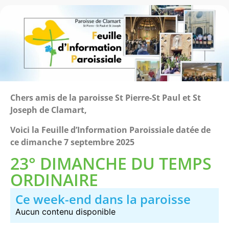
Chers amis de la paroisse St Pierre-St Paul et St
Joseph de Clamart,
Voici la Feuille d’Information Paroissiale datée de
ce dimanche 7 septembre 2025
23° DIMANCHE DU TEMPS
ORDINAIRE
Ce week-end dans la paroisse
Aucun contenu disponible