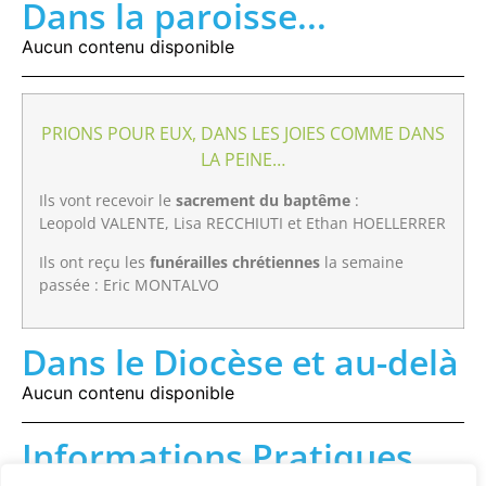
Dans la paroisse...
Aucun contenu disponible
PRIONS POUR EUX, DANS LES JOIES COMME DANS
LA PEINE…
Ils vont recevoir le
sacrement du baptême
:
Leopold VALENTE, Lisa RECCHIUTI et Ethan HOELLERRER
Ils ont reçu les
funérailles chrétiennes
la semaine
passée : Eric MONTALVO
Dans le Diocèse et au-delà
Aucun contenu disponible
Informations Pratiques