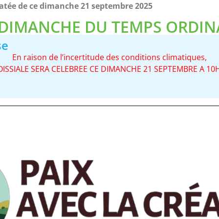
 datée de ce dimanche 21 septembre 2025
 DIMANCHE DU TEMPS ORDIN
se
En raison de l’incertitude des conditions climatiques,
OISSIALE SERA CELEBREE CE DIMANCHE 21 SEPTEMBRE A 10