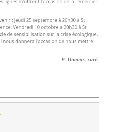
 lignes m’offrent l’occasion de la remercier
Avenir : Jeudi 25 septembre à 20h30 à St
igence. Vendredi 10 octobre à 20h30 à St
e de sensibilisation sur la crise écologique,
l nous donnera l’occasion de nous mettre
P. Thomas, curé.
…