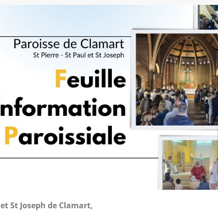
 et St Joseph de Clamart,