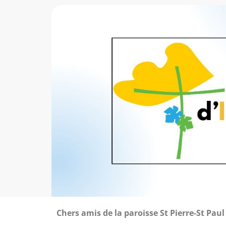
Chers amis de la paroisse St Pierre-St Paul