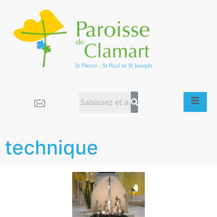
technique