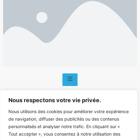
Nous respectons votre vie privée.
Nous utilisons des cookies pour améliorer votre expérience
Mentions légales
–
Nous contacter
de navigation, diffuser des publicités ou des contenus
personnalisés et analyser notre trafic. En cliquant sur «
Tout accepter », vous consentez à notre utilisation des