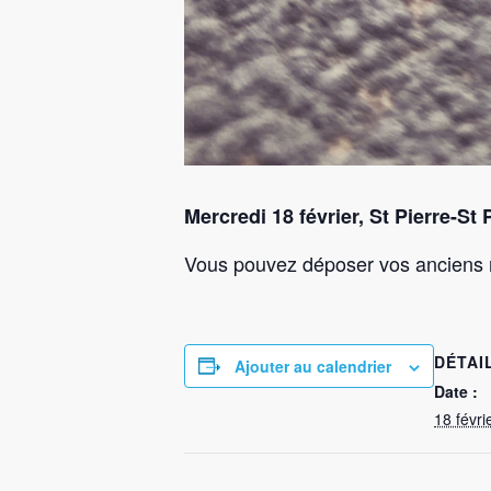
Mercredi 18 février, St Pierre-St
Vous pouvez déposer vos anciens r
DÉTAI
Ajouter au calendrier
Date :
18 févri