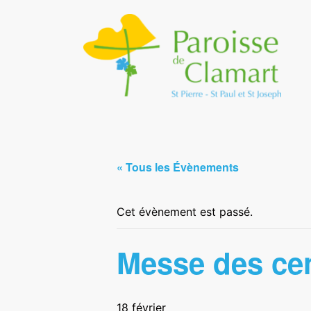
« Tous les Évènements
Cet évènement est passé.
Messe des ce
18 février