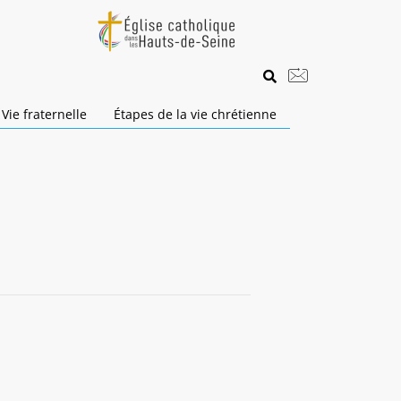
Vie fraternelle
Étapes de la vie chrétienne